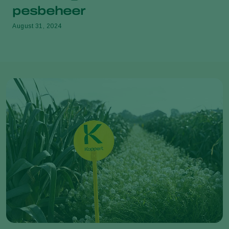
pesbeheer
August 31, 2024